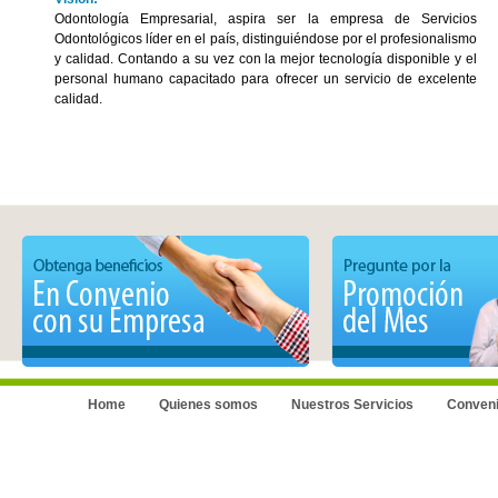
Odontología Empresarial, aspira ser la empresa de Servicios
Odontológicos líder en el país, distinguiéndose por el profesionalismo
y calidad. Contando a su vez con la mejor tecnología disponible y el
personal humano capacitado para ofrecer un servicio de excelente
calidad.
Home
Quienes somos
Nuestros Servicios
Conveni