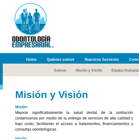
Home
Quiénes somos
Nuestros Servicios
Conv
Somos
Misión y Visión
Equipo Human
Misión y Visión
Misión:
Mejorar significativamente la salud dental de la población
costarricense por medio de la entrega de servicios de alta calidad y
bajo costo, facilitando el acceso a tratamientos, financiamientos y
consultas odontológicas.
Visión: